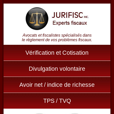
.
Avocats et fiscalistes spécialisés dans
le règlement de vos problèmes fiscaux.
Vérification et Cotisation
Divulgation volontaire
Avoir net / indice de richesse
TPS / TVQ