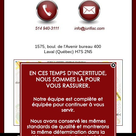
1575, boul. de l'Avenir bureau 400
Laval (Québec) H7S 2N5