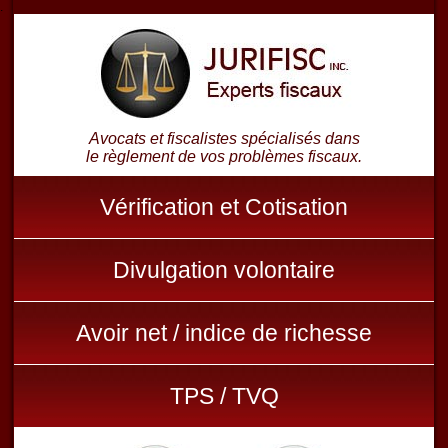
.
Avocats et fiscalistes spécialisés dans
le règlement de vos problèmes fiscaux.
Vérification et Cotisation
Divulgation volontaire
Avoir net / indice de richesse
TPS / TVQ