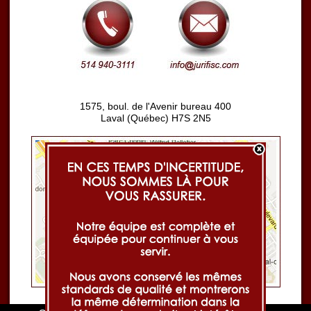
1575, boul. de l'Avenir bureau 400
Laval (Québec) H7S 2N5